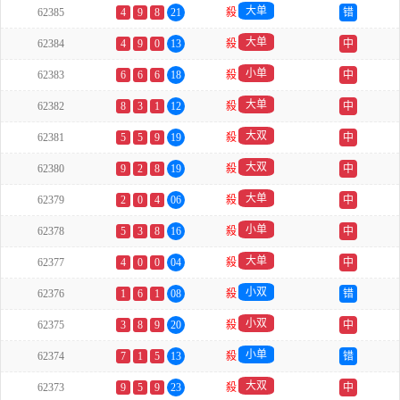
大单
62385
4
9
8
21
殺
错
大单
62384
4
9
0
13
殺
中
小单
62383
6
6
6
18
殺
中
大单
62382
8
3
1
12
殺
中
大双
62381
5
5
9
19
殺
中
大双
62380
9
2
8
19
殺
中
大单
62379
2
0
4
06
殺
中
小单
62378
5
3
8
16
殺
中
大单
62377
4
0
0
04
殺
中
小双
62376
1
6
1
08
殺
错
小双
62375
3
8
9
20
殺
中
小单
62374
7
1
5
13
殺
错
大双
62373
9
5
9
23
殺
中