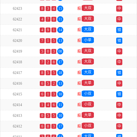
大双
62423
8
3
4
15
殺
中
大双
62422
4
7
0
11
殺
中
大双
62421
4
9
1
14
殺
错
小单
62420
7
1
5
13
殺
错
大双
62419
5
0
3
08
殺
中
大双
62418
7
2
8
17
殺
中
大双
62417
8
5
5
18
殺
错
大单
62416
6
5
2
13
殺
中
小双
62415
6
1
3
10
殺
错
小双
62414
1
4
6
11
殺
中
大单
62413
0
5
5
10
殺
中
小双
62412
6
8
3
17
殺
中
大双