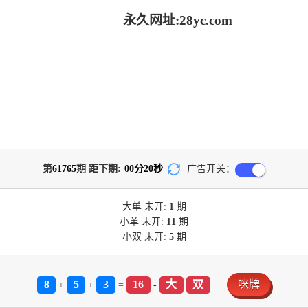
永久网址:28yc.com
第
61765
期 距下期:
00
分
20
秒
广告开关：
大单
未开:
1
期
小单
未开:
11
期
小双
未开:
5
期
8
5
3
16
大
双
咪牌
+
+
=
-