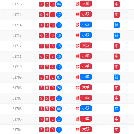
大单
61716
2
2
0
04
殺
中
小双
61715
9
4
4
17
殺
中
小双
61714
1
3
8
12
殺
错
小双
61713
0
1
9
10
殺
错
大双
61712
2
7
6
15
殺
中
小单
61711
6
7
3
16
殺
中
小单
61710
3
7
2
12
殺
中
小单
61709
5
0
2
07
殺
错
大单
61708
7
8
9
24
殺
中
小双
61707
9
5
3
17
殺
中
小双
61706
1
5
0
06
殺
错
小单
61705
7
8
2
17
殺
中
大双
61704
7
4
0
11
殺
中