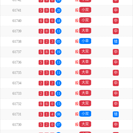
61742
3
9
8
20
殺
中
小双
61741
5
9
6
20
殺
中
小双
61740
6
6
6
18
殺
中
大单
61739
2
8
3
13
殺
中
小单
61738
0
2
3
05
殺
错
大双
61737
5
8
6
19
殺
中
大单
61736
5
7
1
13
殺
中
大单
61735
7
3
1
11
殺
中
大双
61734
2
7
2
11
殺
中
大单
61733
2
1
8
11
殺
中
大双
61732
9
6
0
15
殺
中
小双
61731
3
1
4
08
殺
错
大双
61730
5
2
0
07
殺
中