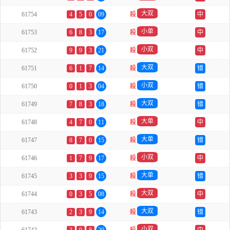
大双
61754
4
5
0
09
殺
中
小单
61753
6
8
3
17
殺
中
小双
61752
9
9
3
21
殺
中
大双
61751
6
1
7
14
殺
错
小双
61750
0
1
3
04
殺
错
大双
61749
7
8
3
18
殺
错
大单
61748
4
7
0
11
殺
中
大单
61747
8
7
0
15
殺
错
小双
61746
1
7
9
17
殺
中
大单
61745
3
3
9
15
殺
错
大双
61744
0
3
5
08
殺
中
大双
61743
2
3
9
14
殺
错
小双