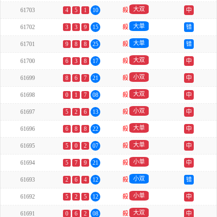
大双
61703
4
5
1
10
殺
中
大单
61702
3
3
9
15
殺
错
大单
61701
9
8
8
25
殺
错
大双
61700
6
3
8
17
殺
中
小双
61699
8
6
7
21
殺
中
大双
61698
0
1
7
08
殺
中
小双
61697
5
2
6
13
殺
中
大单
61696
6
8
8
22
殺
中
大单
61695
5
0
2
07
殺
中
小单
61694
5
7
9
21
殺
中
小双
61693
2
6
4
12
殺
错
小单
61692
5
2
5
12
殺
中
大双
61691
0
6
2
08
殺
中