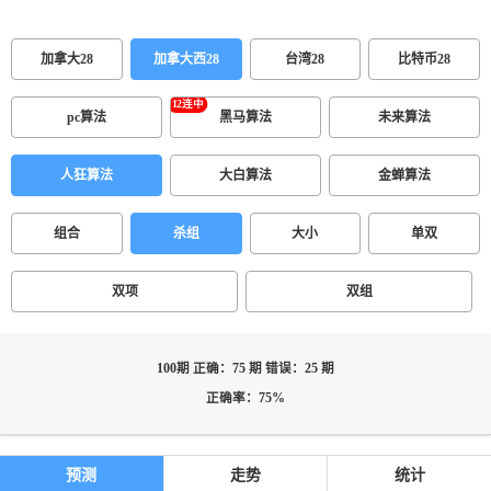
加拿大28
加拿大西28
台湾28
比特币28
pc算法
黑马算法
未来算法
人狂算法
大白算法
金蝉算法
组合
杀组
大小
单双
双项
双组
100期 正确：75 期 错误：25 期
正确率：75%
预测
走势
统计