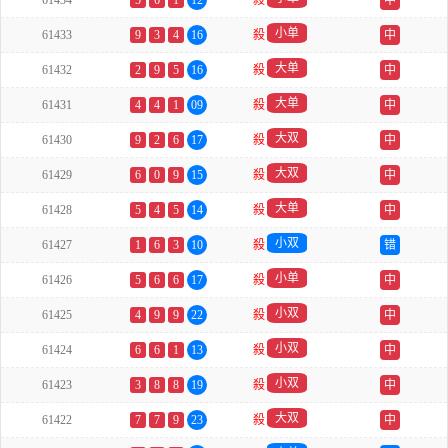
61434
5
6
1
12
殺
中
小单
61433
9
3
4
16
殺
中
大单
61432
2
9
5
16
殺
中
大单
61431
4
4
1
09
殺
中
大双
61430
9
2
6
17
殺
中
大双
61429
6
0
9
15
殺
中
大单
61428
5
4
5
14
殺
中
小双
61427
1
6
3
10
殺
错
小单
61426
5
6
6
17
殺
中
小双
61425
4
9
9
22
殺
中
小双
61424
6
6
1
13
殺
中
小双
61423
3
8
8
19
殺
中
大双
61422
7
7
9
23
殺
中