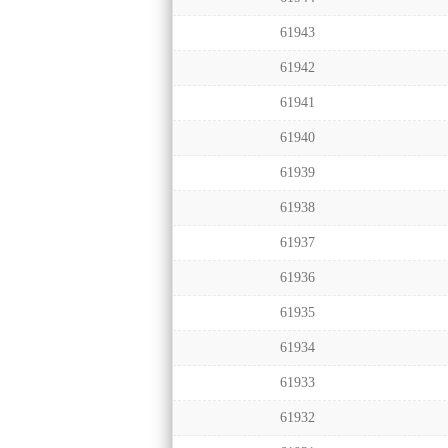
61943
61942
61941
61940
61939
61938
61937
61936
61935
61934
61933
61932