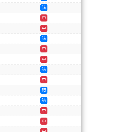
错
中
中
错
中
中
错
中
错
错
中
中
中