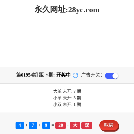
永久网址:28yc.com
第
61954
期 距下期:
开奖中
广告开关：
大单
未开:
7
期
小单
未开:
3
期
小双
未开:
1
期
4
+
7
+
9
=
20
-
大
双
咪牌