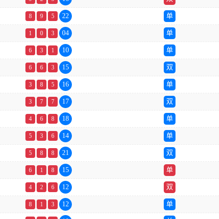
22
单
8
9
5
04
单
1
0
3
10
单
6
3
1
15
双
6
6
3
16
单
3
8
5
17
双
3
7
7
18
单
4
6
8
14
单
5
3
6
21
双
5
8
8
15
单
6
1
8
12
双
4
2
6
12
单
8
1
3