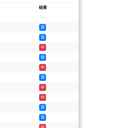
结果
---
错
错
中
错
中
错
中
中
错
错
中