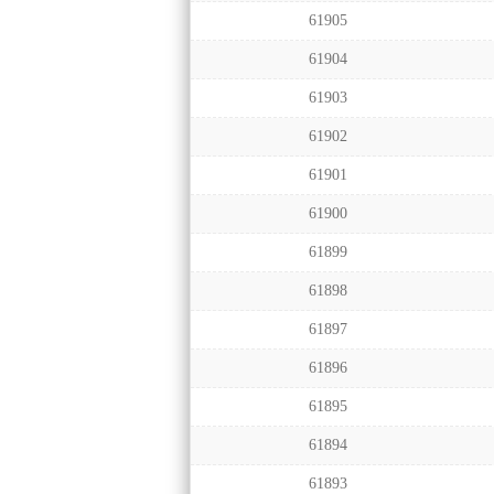
61905
61904
61903
61902
61901
61900
61899
61898
61897
61896
61895
61894
61893