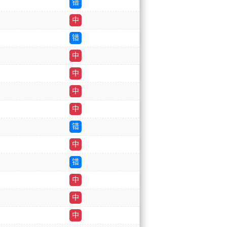
错
中
错
中
中
中
中
错
中
错
中
中
中