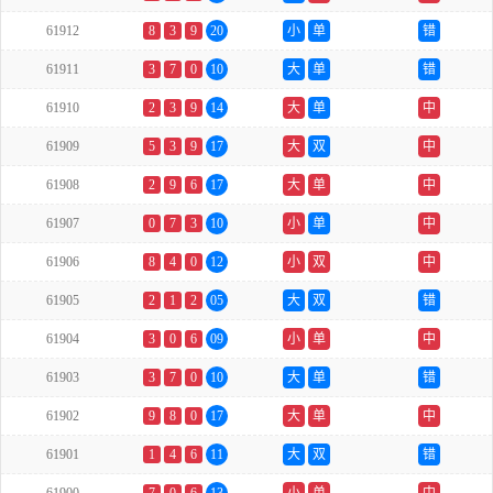
61912
8
3
9
20
小
单
错
61911
3
7
0
10
大
单
错
61910
2
3
9
14
大
单
中
61909
5
3
9
17
大
双
中
61908
2
9
6
17
大
单
中
61907
0
7
3
10
小
单
中
61906
8
4
0
12
小
双
中
61905
2
1
2
05
大
双
错
61904
3
0
6
09
小
单
中
61903
3
7
0
10
大
单
错
61902
9
8
0
17
大
单
中
61901
1
4
6
11
大
双
错