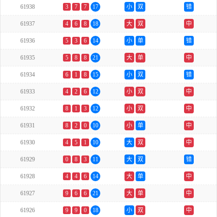
61938
3
7
7
17
小
双
错
61937
4
6
8
18
大
双
中
61936
5
3
6
14
小
单
错
61935
5
8
8
21
大
单
中
61934
6
1
8
15
小
双
错
61933
4
2
6
12
小
双
中
61932
8
1
3
12
小
双
中
61931
8
2
0
10
小
单
中
61930
4
5
1
10
大
双
中
61929
0
8
3
11
大
双
错
61928
4
4
6
14
大
单
中
61927
9
6
6
21
大
单
中
61926
9
9
0
18
小
双
中