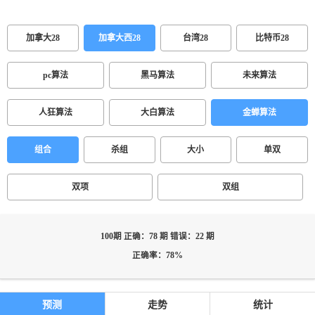
加拿大28
加拿大西28
台湾28
比特币28
pc算法
黑马算法
未来算法
人狂算法
大白算法
金蝉算法
组合
杀组
大小
单双
双项
双组
100期 正确：78 期 错误：22 期
正确率：78%
预测
走势
统计