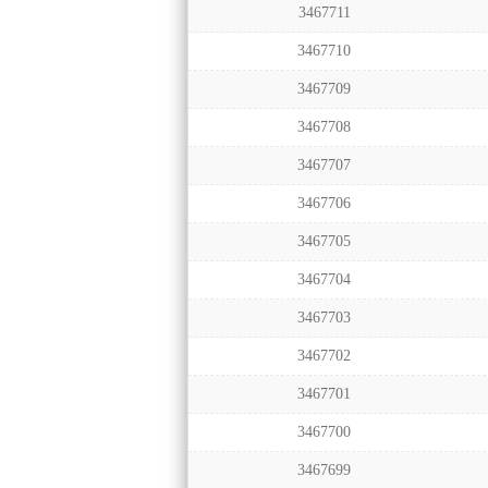
3467711
3467710
3467709
3467708
3467707
3467706
3467705
3467704
3467703
3467702
3467701
3467700
3467699