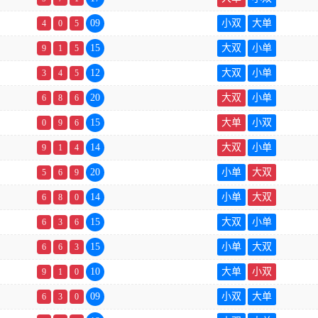
09
小双
大单
4
0
5
15
大双
小单
9
1
5
12
大双
小单
3
4
5
20
大双
小单
6
8
6
15
大单
小双
0
9
6
14
大双
小单
9
1
4
20
小单
大双
5
6
9
14
小单
大双
6
8
0
15
大双
小单
6
3
6
15
小单
大双
6
6
3
10
大单
小双
9
1
0
09
小双
大单
6
3
0