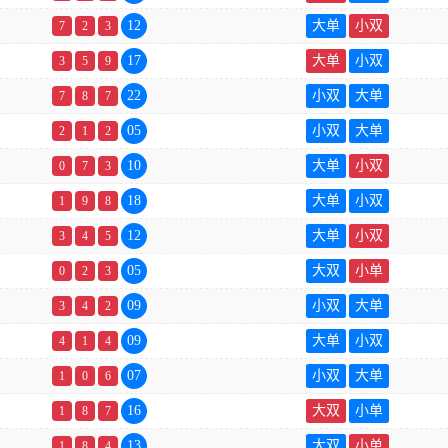
12
大单
小双
7
2
3
17
大单
小双
3
5
9
22
小双
大单
7
8
7
05
小双
大单
2
1
2
10
大单
小双
0
7
3
18
大单
小双
1
9
8
12
大单
小双
3
4
5
05
大双
小单
0
2
3
09
小双
大单
3
4
2
09
大单
小双
4
1
4
07
小双
大单
1
0
6
16
大双
小单
1
8
7
13
大双
小单
1
8
4