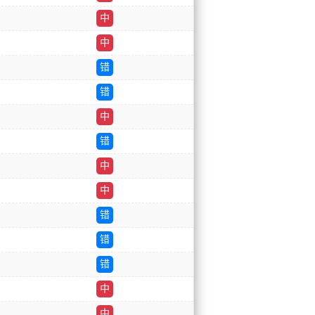
中
中
错
错
中
错
中
中
错
错
错
中
中