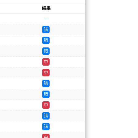
结果
---
错
错
错
中
中
错
错
中
错
错
中