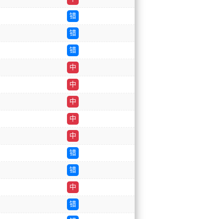
错
错
错
中
中
中
中
中
错
错
中
错