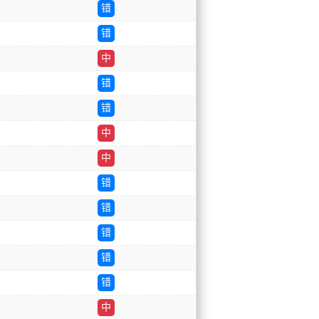
错
错
中
错
错
中
中
错
错
错
错
错
中