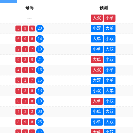
号码
预测
---
大双
小单
20
小双
大单
5
9
6
14
大单
小双
6
0
8
10
小单
大双
2
1
7
21
大单
小双
9
3
9
16
大双
小单
4
5
7
15
大双
小单
6
2
7
13
小双
大单
2
3
8
19
大单
小双
8
3
8
08
小单
大双
4
2
2
25
小单
大双
8
9
8
17
大单
小双
9
7
1