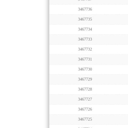
3467736
3467735
3467734
3467733
3467732
3467731
3467730
3467729
3467728
3467727
3467726
3467725