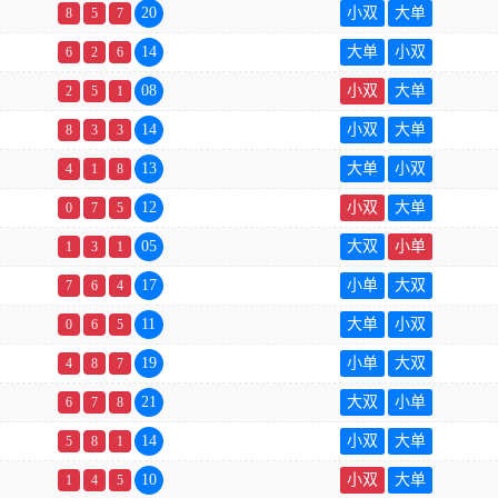
20
小双
大单
8
5
7
14
大单
小双
6
2
6
08
小双
大单
2
5
1
14
小双
大单
8
3
3
13
大单
小双
4
1
8
12
小双
大单
0
7
5
05
大双
小单
1
3
1
17
小单
大双
7
6
4
11
大单
小双
0
6
5
19
小单
大双
4
8
7
21
大双
小单
6
7
8
14
小双
大单
5
8
1
10
小双
大单
1
4
5