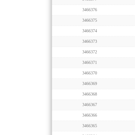
3466376
3466375
3466374
3466373
3466372
3466371
3466370
3466369
3466368
3466367
3466366
3466365