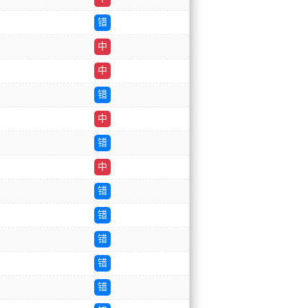
错
中
中
错
中
错
中
错
错
错
错
错