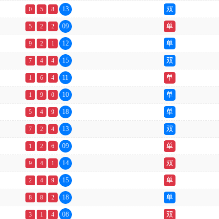
13
双
0
5
8
09
单
5
2
2
12
单
9
2
1
15
双
7
4
4
11
单
1
6
4
10
单
1
9
0
18
单
5
4
9
13
双
7
2
4
09
单
1
2
6
14
双
9
4
1
15
单
2
4
9
18
单
8
8
2
08
双
3
1
4