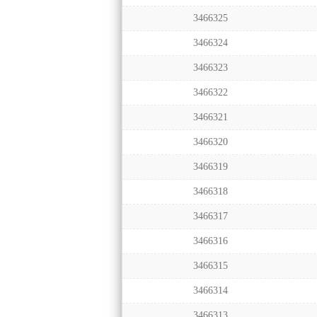
3466325
3466324
3466323
3466322
3466321
3466320
3466319
3466318
3466317
3466316
3466315
3466314
3466313