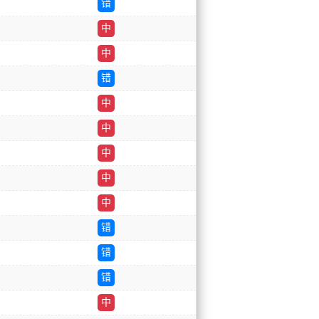
错
中
中
错
中
中
中
中
中
错
错
错
中