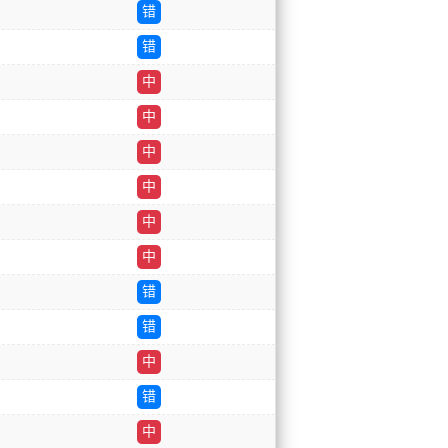
错
错
中
中
中
中
中
中
错
错
中
错
中