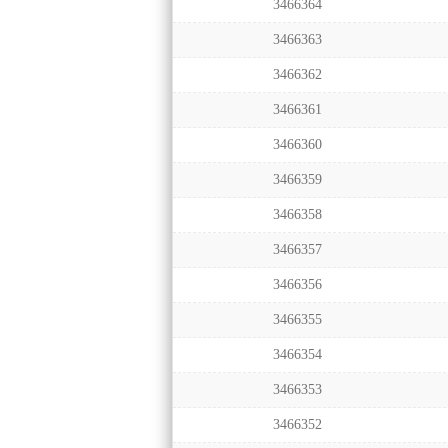
3466364
3466363
3466362
3466361
3466360
3466359
3466358
3466357
3466356
3466355
3466354
3466353
3466352