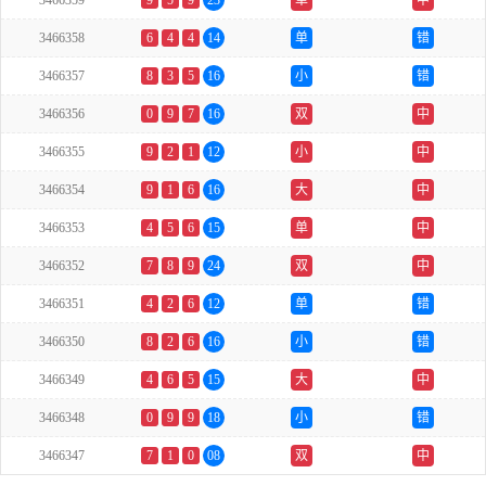
3466359
9
5
9
23
单
中
3466358
6
4
4
14
单
错
3466357
8
3
5
16
小
错
3466356
0
9
7
16
双
中
3466355
9
2
1
12
小
中
3466354
9
1
6
16
大
中
3466353
4
5
6
15
单
中
3466352
7
8
9
24
双
中
3466351
4
2
6
12
单
错
3466350
8
2
6
16
小
错
3466349
4
6
5
15
大
中
3466348
0
9
9
18
小
错
3466347
7
1
0
08
双
中