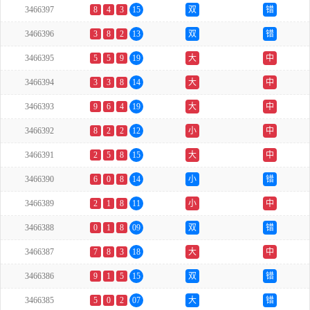
3466397
8
4
3
15
双
错
3466396
3
8
2
13
双
错
3466395
5
5
9
19
大
中
3466394
3
3
8
14
大
中
3466393
9
6
4
19
大
中
3466392
8
2
2
12
小
中
3466391
2
5
8
15
大
中
3466390
6
0
8
14
小
错
3466389
2
1
8
11
小
中
3466388
0
1
8
09
双
错
3466387
7
8
3
18
大
中
3466386
9
1
5
15
双
错
3466385
5
0
2
07
大
错