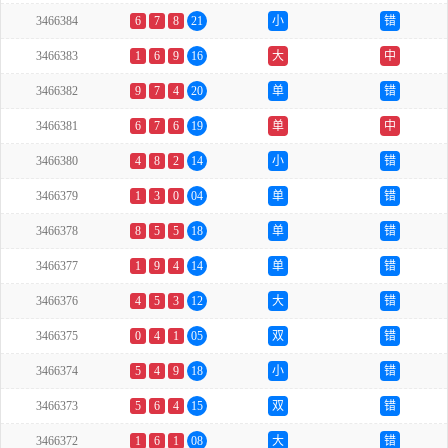
3466384
6
7
8
21
小
错
3466383
1
6
9
16
大
中
3466382
9
7
4
20
单
错
3466381
6
7
6
19
单
中
3466380
4
8
2
14
小
错
3466379
1
3
0
04
单
错
3466378
8
5
5
18
单
错
3466377
1
9
4
14
单
错
3466376
4
5
3
12
大
错
3466375
0
4
1
05
双
错
3466374
5
4
9
18
小
错
3466373
5
6
4
15
双
错
3466372
1
6
1
08
大
错