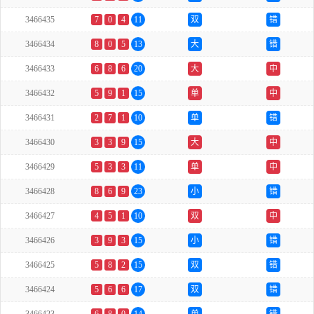
3466435
7
0
4
11
双
错
3466434
8
0
5
13
大
错
3466433
6
8
6
20
大
中
3466432
5
9
1
15
单
中
3466431
2
7
1
10
单
错
3466430
3
3
9
15
大
中
3466429
5
3
3
11
单
中
3466428
8
6
9
23
小
错
3466427
4
5
1
10
双
中
3466426
3
9
3
15
小
错
3466425
5
8
2
15
双
错
3466424
5
6
6
17
双
错