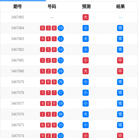
期号
号码
预测
结果
3467085
---
大
---
双
3467084
9
2
8
19
小
错
3467083
9
1
1
11
大
错
3467082
1
5
8
14
小
错
3467081
5
2
6
13
小
中
3467080
5
2
9
16
大
中
3467079
8
9
9
26
小
错
3467078
3
7
7
17
小
错
3467077
4
6
9
19
小
错
3467076
1
3
2
06
大
错
3467075
6
8
9
23
小
错
3467074
9
2
2
13
小
中