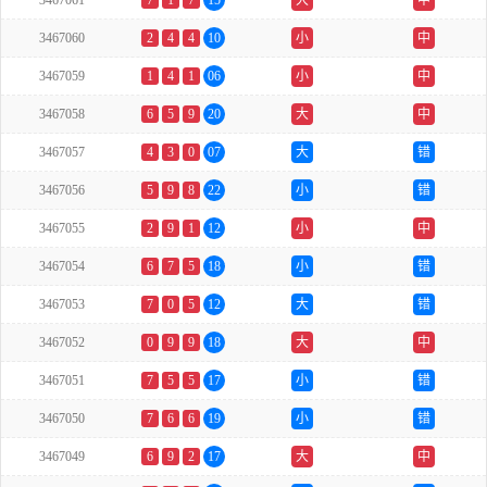
3467061
7
1
7
15
大
中
3467060
2
4
4
10
小
中
3467059
1
4
1
06
小
中
3467058
6
5
9
20
大
中
3467057
4
3
0
07
大
错
3467056
5
9
8
22
小
错
3467055
2
9
1
12
小
中
3467054
6
7
5
18
小
错
3467053
7
0
5
12
大
错
3467052
0
9
9
18
大
中
3467051
7
5
5
17
小
错
3467050
7
6
6
19
小
错
3467049
6
9
2
17
大
中