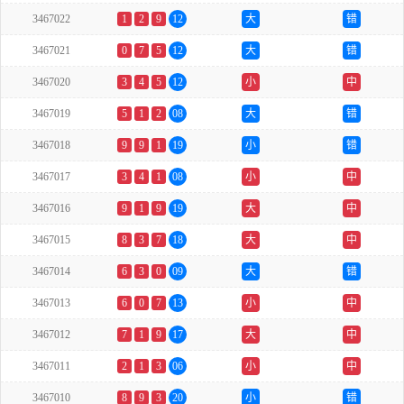
3467022
1
2
9
12
大
错
3467021
0
7
5
12
大
错
3467020
3
4
5
12
小
中
3467019
5
1
2
08
大
错
3467018
9
9
1
19
小
错
3467017
3
4
1
08
小
中
3467016
9
1
9
19
大
中
3467015
8
3
7
18
大
中
3467014
6
3
0
09
大
错
3467013
6
0
7
13
小
中
3467012
7
1
9
17
大
中
3467011
2
1
3
06
小
中
3467010
8
9
3
20
小
错