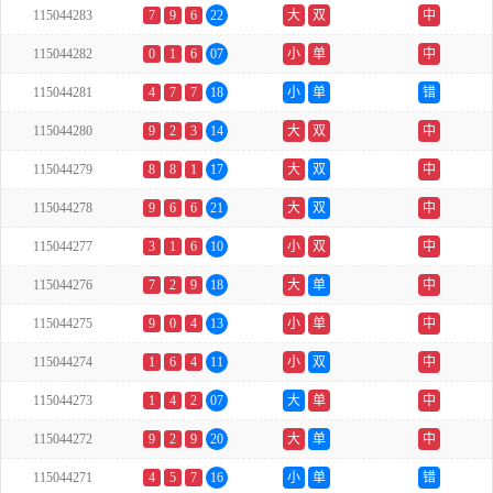
115044283
7
9
6
22
大
双
中
115044282
0
1
6
07
小
单
中
115044281
4
7
7
18
小
单
错
115044280
9
2
3
14
大
双
中
115044279
8
8
1
17
大
双
中
115044278
9
6
6
21
大
双
中
115044277
3
1
6
10
小
双
中
115044276
7
2
9
18
大
单
中
115044275
9
0
4
13
小
单
中
115044274
1
6
4
11
小
双
中
115044273
1
4
2
07
大
单
中
115044272
9
2
9
20
大
单
中
115044271
4
5
7
16
小
单
错