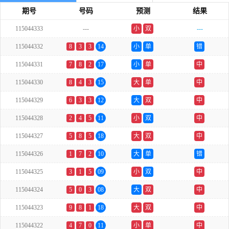
期号
号码
预测
结果
115044333
---
小
双
---
115044332
8
3
3
14
小
单
错
115044331
7
8
2
17
小
单
中
115044330
8
4
3
15
大
单
中
115044329
6
3
3
12
大
双
中
115044328
2
4
5
11
小
双
中
115044327
5
8
5
18
大
双
中
115044326
1
7
2
10
大
单
错
115044325
3
1
5
09
小
双
中
115044324
5
0
3
08
大
双
中
115044323
9
8
1
18
大
双
中
115044322
4
7
0
11
小
单
中