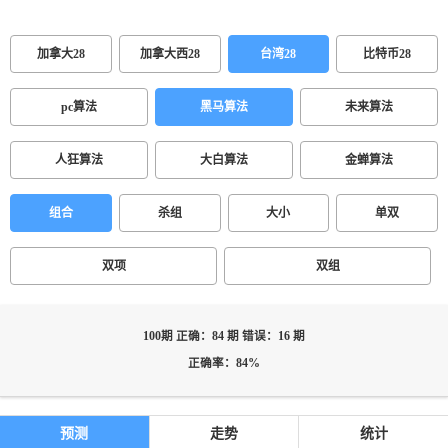
加拿大28
加拿大西28
台湾28
比特币28
pc算法
黑马算法
未来算法
人狂算法
大白算法
金蝉算法
组合
杀组
大小
单双
双项
双组
100期 正确：84 期 错误：16 期
正确率：84%
预测
走势
统计