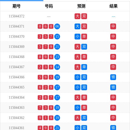
期号
号码
预测
结果
115044372
---
大
双
---
115044371
0
6
0
06
大
双
中
115044370
3
5
7
15
小
单
中
115044369
5
7
9
21
大
双
中
115044368
8
9
6
23
大
单
中
115044367
2
3
9
14
大
单
中
115044366
5
9
5
19
小
双
错
115044365
6
2
9
17
小
双
错
115044364
2
8
7
17
大
单
中
115044363
7
3
9
19
小
单
中
115044362
9
1
9
19
大
双
中
115044361
4
9
8
21
小
双
错