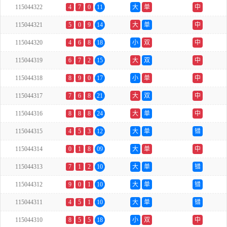
115044322
4
7
0
11
大
单
中
115044321
5
0
9
14
大
单
中
115044320
4
6
8
18
小
双
中
115044319
6
7
2
15
大
双
中
115044318
8
9
0
17
小
单
中
115044317
7
6
8
21
大
双
中
115044316
8
8
8
24
大
单
中
115044315
4
5
3
12
大
单
错
115044314
0
1
8
09
大
单
中
115044313
7
1
2
10
大
单
错
115044312
9
0
1
10
大
单
错
115044311
4
5
1
10
大
单
错
115044310
8
5
5
18
小
双
中