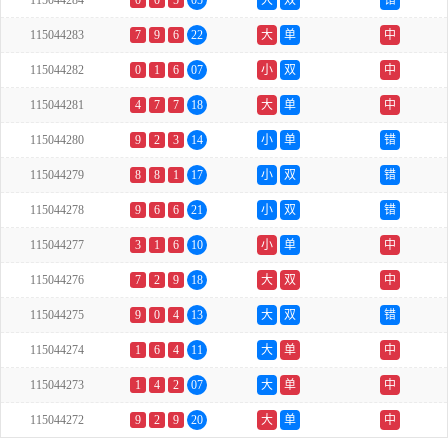
115044284
0
0
5
05
大
双
错
115044283
7
9
6
22
大
单
中
115044282
0
1
6
07
小
双
中
115044281
4
7
7
18
大
单
中
115044280
9
2
3
14
小
单
错
115044279
8
8
1
17
小
双
错
115044278
9
6
6
21
小
双
错
115044277
3
1
6
10
小
单
中
115044276
7
2
9
18
大
双
中
115044275
9
0
4
13
大
双
错
115044274
1
6
4
11
大
单
中
115044273
1
4
2
07
大
单
中
115044272
9
2
9
20
大
单
中