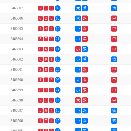
3466607
7
1
0
08
大
单
错
3466606
0
2
8
10
大
双
中
3466605
4
4
6
14
小
双
中
3466604
5
7
9
21
小
单
中
3466603
0
6
5
11
小
双
中
3466602
8
9
1
18
小
单
错
3466601
3
8
9
20
小
双
中
3466600
1
1
6
08
大
双
中
3466599
8
7
9
24
小
双
中
3466598
7
1
6
14
大
双
中
3466597
5
6
4
15
小
双
错
3466596
4
7
4
15
小
双
错