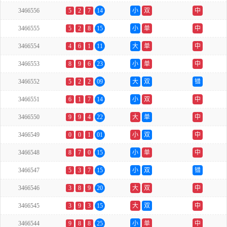
3466556
5
2
7
14
小
双
中
3466555
5
2
8
15
小
单
中
3466554
4
6
1
11
大
单
中
3466553
8
9
6
23
小
单
中
3466552
5
2
2
09
大
双
错
3466551
6
1
7
14
小
双
中
3466550
9
9
4
22
大
单
中
3466549
0
0
1
01
小
双
中
3466548
8
7
0
15
小
单
中
3466547
5
3
7
15
小
双
错
3466546
3
8
9
20
大
双
中
3466545
3
9
3
15
大
双
中
3466544
9
8
8
25
小
单
中