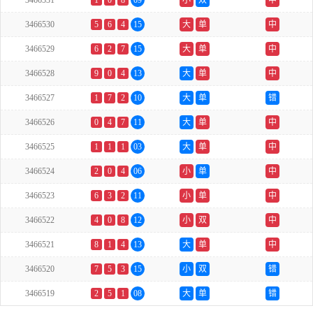
3466531
1
0
8
09
小
双
中
3466530
5
6
4
15
大
单
中
3466529
6
2
7
15
大
单
中
3466528
9
0
4
13
大
单
中
3466527
1
7
2
10
大
单
错
3466526
0
4
7
11
大
单
中
3466525
1
1
1
03
大
单
中
3466524
2
0
4
06
小
单
中
3466523
6
3
2
11
小
单
中
3466522
4
0
8
12
小
双
中
3466521
8
1
4
13
大
单
中
3466520
7
5
3
15
小
双
错
3466519
2
5
1
08
大
单
错