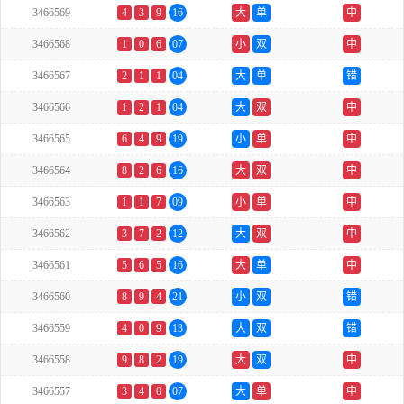
3466569
4
3
9
16
大
单
中
3466568
1
0
6
07
小
双
中
3466567
2
1
1
04
大
单
错
3466566
1
2
1
04
大
双
中
3466565
6
4
9
19
小
单
中
3466564
8
2
6
16
大
双
中
3466563
1
1
7
09
小
单
中
3466562
3
7
2
12
大
双
中
3466561
5
6
5
16
大
单
中
3466560
8
9
4
21
小
双
错
3466559
4
0
9
13
大
双
错
3466558
9
8
2
19
大
双
中
3466557
3
4
0
07
大
单
中