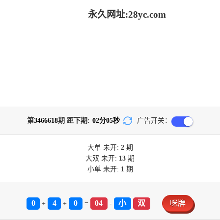
永久网址:28yc.com
第
3466618
期 距下期:
02
分
05
秒
广告开关：
大单
未开:
2
期
大双
未开:
13
期
小单
未开:
1
期
0
4
0
04
小
双
咪牌
+
+
=
-