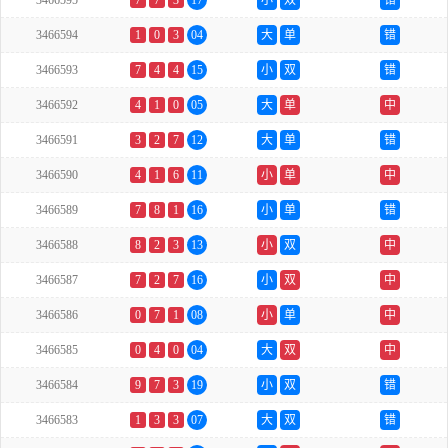
3466595
7
7
3
17
小
双
错
3466594
1
0
3
04
大
单
错
3466593
7
4
4
15
小
双
错
3466592
4
1
0
05
大
单
中
3466591
3
2
7
12
大
单
错
3466590
4
1
6
11
小
单
中
3466589
7
8
1
16
小
单
错
3466588
8
2
3
13
小
双
中
3466587
7
2
7
16
小
双
中
3466586
0
7
1
08
小
单
中
3466585
0
4
0
04
大
双
中
3466584
9
7
3
19
小
双
错
3466583
1
3
3
07
大
双
错