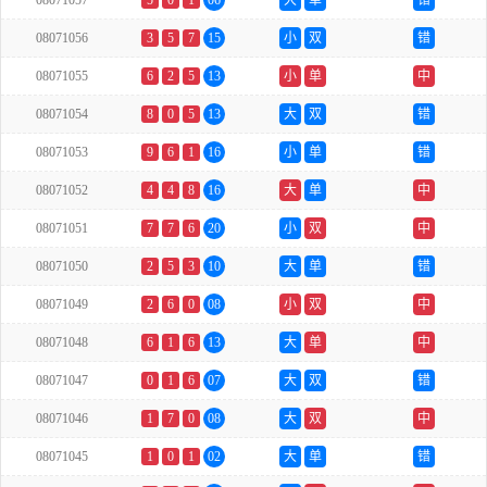
08071057
5
0
1
06
大
单
错
08071056
3
5
7
15
小
双
错
08071055
6
2
5
13
小
单
中
08071054
8
0
5
13
大
双
错
08071053
9
6
1
16
小
单
错
08071052
4
4
8
16
大
单
中
08071051
7
7
6
20
小
双
中
08071050
2
5
3
10
大
单
错
08071049
2
6
0
08
小
双
中
08071048
6
1
6
13
大
单
中
08071047
0
1
6
07
大
双
错
08071046
1
7
0
08
大
双
中
08071045
1
0
1
02
大
单
错