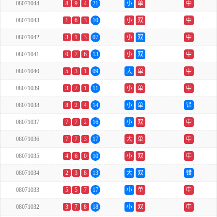
08071044
8
9
4
21
小
单
中
08071043
1
6
3
10
小
双
中
08071042
3
1
3
07
小
双
中
08071041
0
7
6
13
小
双
中
08071040
5
3
1
09
大
单
中
08071039
3
7
1
11
小
单
中
08071038
8
2
4
14
小
单
错
08071037
7
7
2
16
小
双
中
08071036
7
7
3
17
大
单
中
08071035
4
6
0
10
小
双
中
08071034
2
3
8
13
大
双
错
08071033
5
5
7
17
小
单
中
08071032
3
7
8
18
小
双
中