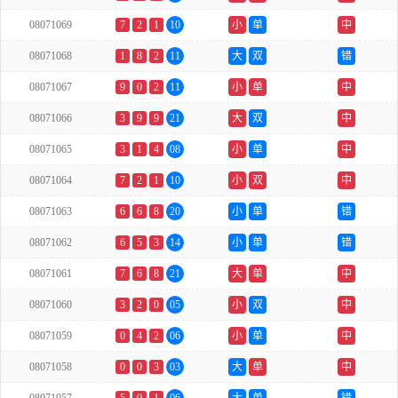
08071069
7
2
1
10
小
单
中
08071068
1
8
2
11
大
双
错
08071067
9
0
2
11
小
单
中
08071066
3
9
9
21
大
双
中
08071065
3
1
4
08
小
单
中
08071064
7
2
1
10
小
双
中
08071063
6
6
8
20
小
单
错
08071062
6
5
3
14
小
单
错
08071061
7
6
8
21
大
单
中
08071060
3
2
0
05
小
双
中
08071059
0
4
2
06
小
单
中
08071058
0
0
3
03
大
单
中