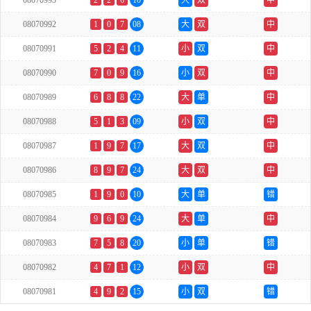
08070993
2
2
6
10
大
双
中
08070992
1
0
7
08
大
双
中
08070991
5
2
4
11
小
双
中
08070990
7
0
9
16
小
双
中
08070989
6
8
8
22
大
单
中
08070988
5
1
3
09
小
双
中
08070987
1
9
7
17
大
双
中
08070986
8
9
7
24
大
双
中
08070985
1
9
0
10
大
单
错
08070984
9
6
9
24
大
单
中
08070983
7
5
8
20
小
单
错
08070982
4
7
1
12
小
双
中
08070981
4
9
2
15
小
双
错