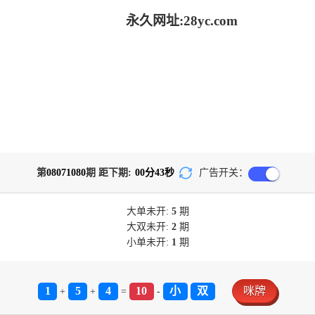
永久网址:28yc.com
第
08071080
期 距下期:
00
分
43
秒
广告开关：
大单
未开:
5
期
大双
未开:
2
期
小单
未开:
1
期
1
5
4
10
小
双
咪牌
+
+
=
-