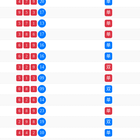
20
单
4
7
9
17
单
9
5
3
13
单
5
7
1
17
单
3
8
6
16
单
6
1
9
16
单
6
2
8
14
双
3
2
9
09
单
5
1
3
09
双
0
8
1
14
单
6
2
6
23
单
6
8
9
19
双
2
9
8
10
单
4
4
2