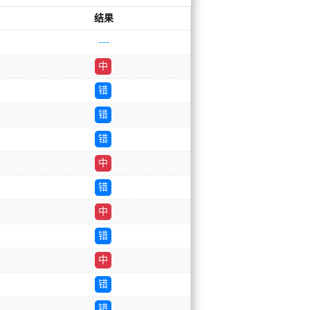
结果
---
中
错
错
错
中
错
中
错
中
错
错