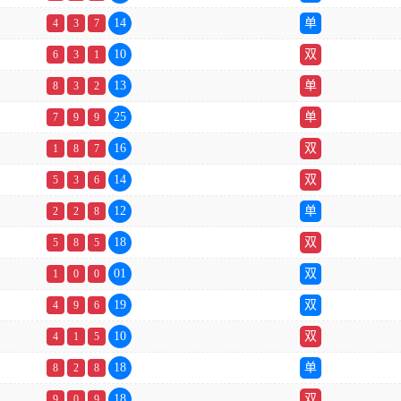
14
单
4
3
7
10
双
6
3
1
13
单
8
3
2
25
单
7
9
9
16
双
1
8
7
14
双
5
3
6
12
单
2
2
8
18
双
5
8
5
01
双
1
0
0
19
双
4
9
6
10
双
4
1
5
18
单
8
2
8
18
双
9
0
9