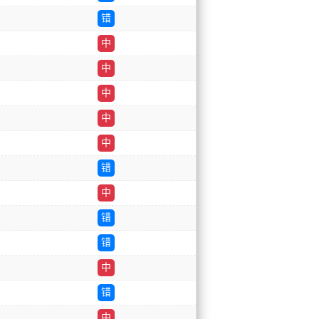
错
中
中
中
中
中
错
中
错
错
中
错
中