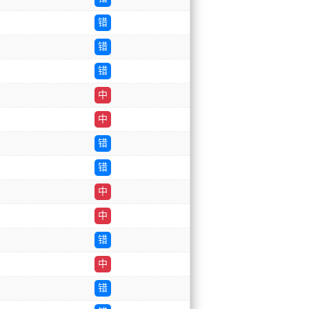
错
错
错
中
中
错
错
中
中
错
中
错