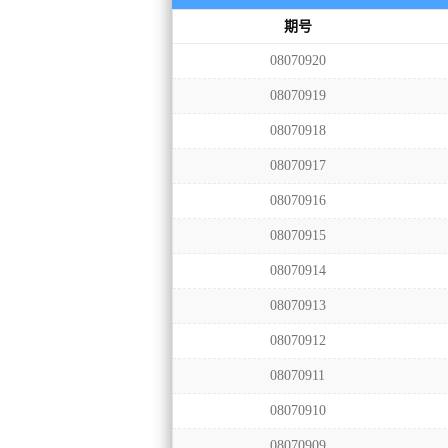
期号
08070920
08070919
08070918
08070917
08070916
08070915
08070914
08070913
08070912
08070911
08070910
08070909