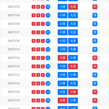
08070750
1
8
9
18
小单
大双
中
08070749
9
8
6
23
小单
大双
错
08070748
2
5
3
10
小单
大双
错
08070747
2
5
3
10
小单
大双
错
08070746
0
2
5
07
小双
大单
错
08070745
4
9
1
14
小双
大单
错
08070744
7
8
7
22
大双
小单
中
08070743
6
2
6
14
小单
大双
中
08070742
9
3
5
17
大双
小单
错
08070741
6
4
0
10
小单
大双
错
08070740
8
3
2
13
大双
小单
中
08070739
8
4
4
16
大双
小单
中