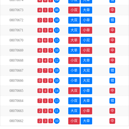
08070674
4
8
2
14
小双
大单
错
08070673
4
1
3
08
小双
大单
中
08070672
2
5
3
10
大双
小单
错
08070671
8
1
4
13
大双
小单
中
08070670
6
6
3
15
大单
小双
中
08070669
4
1
5
10
大单
小双
中
08070668
8
4
0
12
小双
大单
中
08070667
3
7
9
19
小单
大双
错
08070666
0
1
9
10
小单
大双
错
08070665
9
4
1
14
大双
小单
中
08070664
7
1
5
13
小双
大单
错
08070663
2
3
6
11
大双
小单
中
08070662
2
3
5
10
小双
大单
中