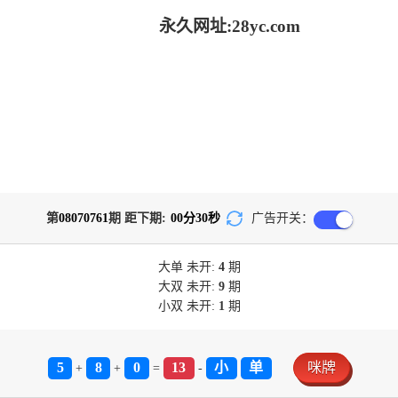
永久网址:28yc.com
第
08070761
期 距下期:
00
分
30
秒
广告开关：
大单
未开:
4
期
大双
未开:
9
期
小双
未开:
1
期
5
8
0
13
小
单
咪牌
+
+
=
-