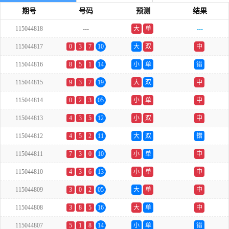
期号
号码
预测
结果
115044818
---
大
单
---
115044817
0
3
7
10
大
双
中
115044816
8
5
1
14
小
单
错
115044815
9
3
7
19
大
双
中
115044814
0
2
3
05
小
单
中
115044813
4
3
5
12
小
双
中
115044812
4
5
2
11
大
双
错
115044811
7
3
0
10
小
单
中
115044810
4
3
6
13
小
单
中
115044809
3
0
2
05
大
单
中
115044808
3
8
5
16
大
单
中
115044807
5
1
8
14
小
单
错