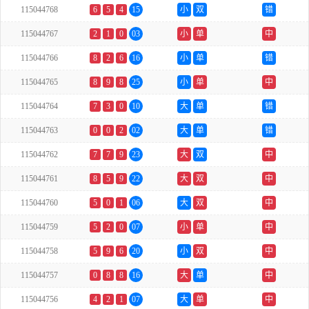
115044768
6
5
4
15
小
双
错
115044767
2
1
0
03
小
单
中
115044766
8
2
6
16
小
单
错
115044765
8
9
8
25
小
单
中
115044764
7
3
0
10
大
单
错
115044763
0
0
2
02
大
单
错
115044762
7
7
9
23
大
双
中
115044761
8
5
9
22
大
双
中
115044760
5
0
1
06
大
双
中
115044759
5
2
0
07
小
单
中
115044758
5
9
6
20
小
双
中
115044757
0
8
8
16
大
单
中
115044756
4
2
1
07
大
单
中