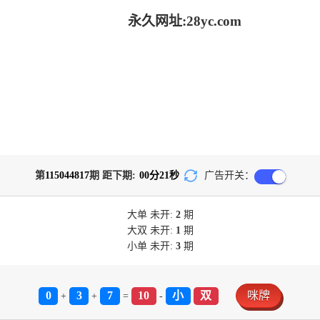
永久网址:28yc.com
第
115044817
期 距下期:
00
分
20
秒
广告开关：
大单
未开:
2
期
大双
未开:
1
期
小单
未开:
3
期
0
3
7
10
小
双
咪牌
+
+
=
-