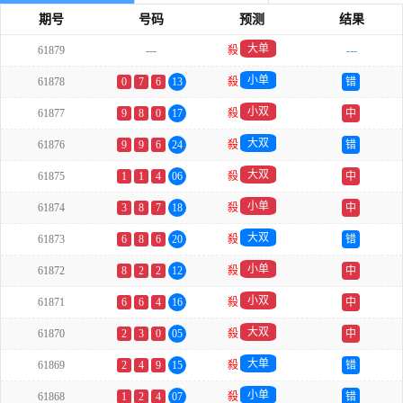
期号
号码
预测
结果
大单
61879
---
殺
---
小单
61878
0
7
6
13
殺
错
小双
61877
9
8
0
17
殺
中
大双
61876
9
9
6
24
殺
错
大双
61875
1
1
4
06
殺
中
小单
61874
3
8
7
18
殺
中
大双
61873
6
8
6
20
殺
错
小单
61872
8
2
2
12
殺
中
小双
61871
6
6
4
16
殺
中
大双
61870
2
3
0
05
殺
中
大单
61869
2
4
9
15
殺
错
小单
61868
1
2
4
07
殺
错