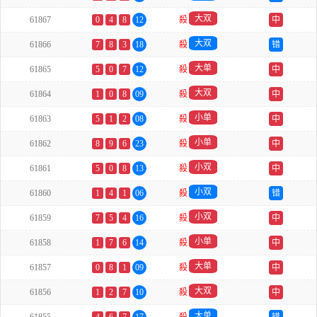
大双
61867
0
4
8
12
殺
中
大双
61866
7
8
3
18
殺
错
大单
61865
5
0
7
12
殺
中
大双
61864
1
0
8
09
殺
中
小单
61863
5
1
2
08
殺
中
小单
61862
8
9
6
23
殺
中
小双
61861
5
0
8
13
殺
中
小双
61860
1
4
1
06
殺
错
小双
61859
7
5
4
16
殺
中
小单
61858
1
7
6
14
殺
中
大单
61857
0
8
1
09
殺
中
大双
61856
1
2
7
10
殺
中
大单