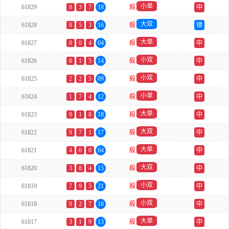
小单
61829
8
3
7
18
殺
中
大双
61828
8
5
3
16
殺
错
大单
61827
0
0
4
04
殺
中
小双
61826
8
1
5
14
殺
中
小双
61825
2
2
5
09
殺
中
小单
61824
1
7
4
12
殺
中
大单
61823
9
1
8
18
殺
中
大双
61822
9
7
1
17
殺
中
大单
61821
4
0
0
04
殺
中
大双
61820
3
8
4
15
殺
中
小双
61819
7
9
5
21
殺
中
小双
61818
9
2
7
18
殺
中
大单
61817
3
1
9
13
殺
中