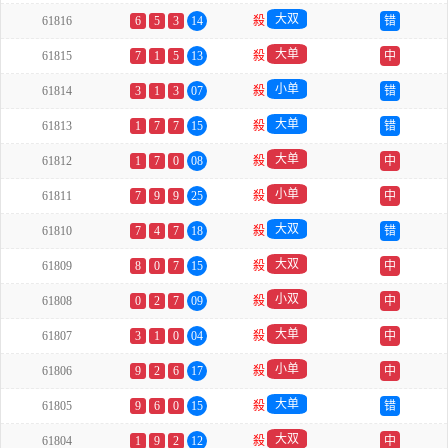
大双
61816
6
5
3
14
殺
错
大单
61815
7
1
5
13
殺
中
小单
61814
3
1
3
07
殺
错
大单
61813
1
7
7
15
殺
错
大单
61812
1
7
0
08
殺
中
小单
61811
7
9
9
25
殺
中
大双
61810
7
4
7
18
殺
错
大双
61809
8
0
7
15
殺
中
小双
61808
0
2
7
09
殺
中
大单
61807
3
1
0
04
殺
中
小单
61806
9
2
6
17
殺
中
大单
61805
9
6
0
15
殺
错
大双
61804
1
9
2
12
殺
中