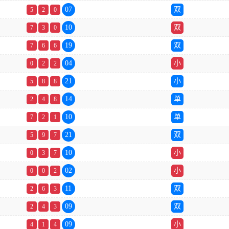
07
双
5
2
0
10
双
7
3
0
19
双
7
6
6
04
小
0
2
2
21
小
5
8
8
14
单
2
4
8
10
单
7
2
1
21
双
5
9
7
10
小
0
3
7
02
小
0
0
2
11
双
2
6
3
09
双
2
4
3
09
小
4
1
4