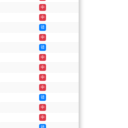
中
中
错
中
错
中
中
中
中
错
中
中
错