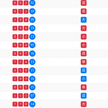
02
双
0
0
2
10
双
0
7
3
09
大
1
8
0
19
大
4
9
6
13
小
8
3
2
05
小
1
0
4
16
双
9
0
7
13
单
7
2
4
15
双
6
1
8
16
小
2
9
5
15
单
6
8
1
07
双
1
1
5
14
大
7
7
0