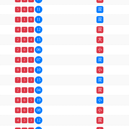
11
双
5
6
0
11
双
1
1
9
12
双
4
7
1
15
大
2
9
4
06
小
2
0
4
07
双
4
2
1
10
小
9
1
0
15
双
7
5
3
04
双
2
1
1
19
小
8
6
5
08
小
0
6
2
12
双
4
5
3