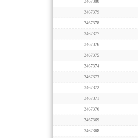
3467380
3467379
3467378
3467377
3467376
3467375
3467374
3467373
3467372
3467371
3467370
3467369
3467368