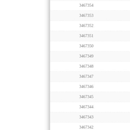
3467354
3467353
3467352
3467351
3467350
3467349
3467348
3467347
3467346
3467345
3467344
3467343
3467342