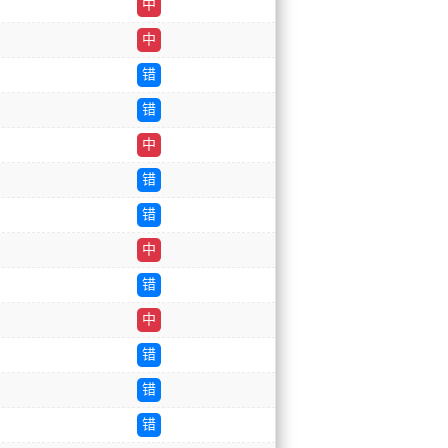
中
中
错
错
中
错
错
中
错
中
错
错
错