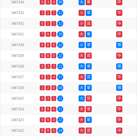
3467434
6
3
0
09
大
单
中
3467433
5
5
2
12
小
单
中
3467432
8
1
3
12
小
双
中
3467431
7
8
5
20
大
单
中
3467430
6
8
8
22
小
单
错
3467429
8
8
6
22
大
双
中
3467428
6
3
3
12
大
单
错
3467427
8
5
4
17
大
双
中
3467426
2
2
0
04
大
单
错
3467425
4
3
5
12
大
双
中
3467424
6
9
6
21
大
单
中
3467423
9
9
4
22
大
单
中
3467422
9
9
6
24
大
双
中