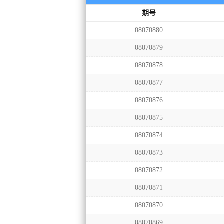
期号
08070880
08070879
08070878
08070877
08070876
08070875
08070874
08070873
08070872
08070871
08070870
08070869