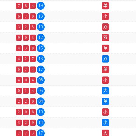
19
单
7
8
4
13
小
6
7
0
10
双
3
2
5
12
双
9
0
3
15
单
4
3
8
13
双
4
2
7
17
单
6
7
4
08
小
4
0
4
05
大
0
1
4
04
单
2
2
0
10
小
2
0
8
14
小
3
2
9
17
大
7
7
3