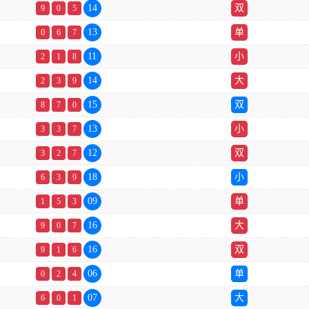
14
双
9
0
5
13
单
0
6
7
11
小
2
1
8
14
大
2
3
9
15
双
8
7
0
13
小
3
3
7
12
双
3
2
7
18
小
6
3
9
09
单
1
5
3
16
大
9
0
7
16
双
9
1
6
06
单
0
2
4
07
大
6
0
1