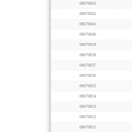
08070843
08070842
08070841
08070840
08070839
08070838
08070837
08070836
08070835
08070834
08070833
08070832
08070831