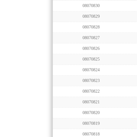
08070830
08070829
08070828
08070827
08070826
08070825
08070824
08070823
08070822
08070821
08070820
08070819
08070818